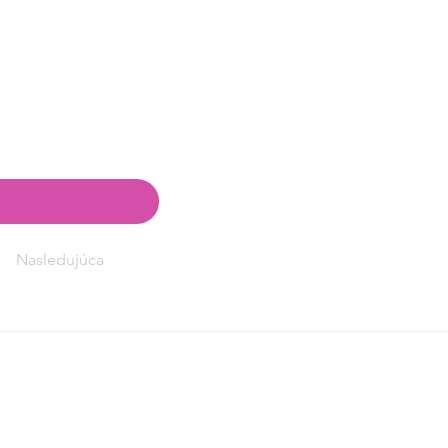
Nasledujúca