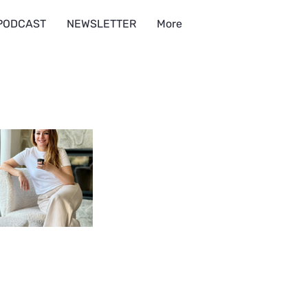
PODCAST
NEWSLETTER
More