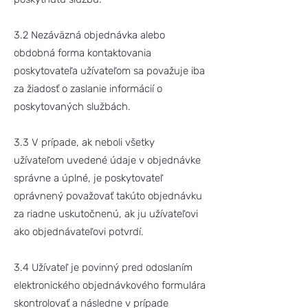
3.2 Nezáväzná objednávka alebo
obdobná forma kontaktovania
poskytovateľa užívateľom sa považuje iba
za žiadosť o zaslanie informácií o
poskytovaných službách.
3.3 V prípade, ak neboli všetky
užívateľom uvedené údaje v objednávke
správne a úplné, je poskytovateľ
oprávnený považovať takúto objednávku
za riadne uskutočnenú, ak ju užívateľovi
ako objednávateľovi potvrdí.
3.4 Užívateľ je povinný pred odoslaním
elektronického objednávkového formulára
skontrolovať a následne v prípade