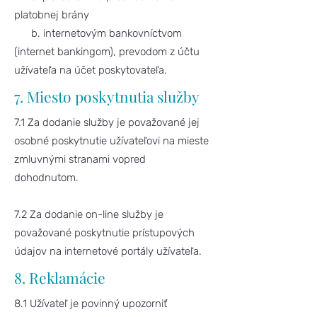
platobnej brány
b. internetovým bankovníctvom
(internet bankingom), prevodom z účtu
užívateľa na účet poskytovateľa.
7. Miesto poskytnutia služby
7.1 Za dodanie služby je považované jej
osobné poskytnutie užívateľovi na mieste
zmluvnými stranami vopred
dohodnutom.
7.2 Za dodanie on-line služby je
považované poskytnutie prístupových
údajov na internetové portály užívateľa.
8. Reklamácie
8.1 Užívateľ je povinný upozorniť