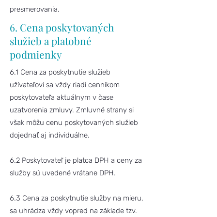
presmerovania.
6. Cena poskytovaných
služieb a platobné
podmienky
6.1 Cena za poskytnutie služieb
užívateľovi sa vždy riadi cenníkom
poskytovateľa aktuálnym v čase
uzatvorenia zmluvy. Zmluvné strany si
však môžu cenu poskytovaných služieb
dojednať aj individuálne.
6.2 Poskytovateľ je platca DPH a ceny za
služby sú uvedené vrátane DPH.
6.3 Cena za poskytnutie služby na mieru,
sa uhrádza vždy vopred na základe tzv.