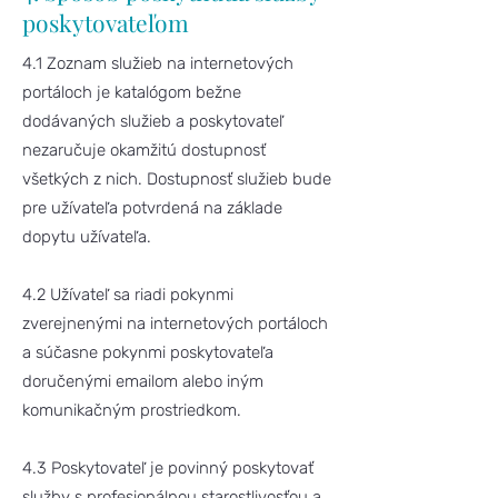
poskytovateľom
4.1 Zoznam služieb na internetových
portáloch je katalógom bežne
dodávaných služieb a poskytovateľ
nezaručuje okamžitú dostupnosť
všetkých z nich. Dostupnosť služieb bude
pre užívateľa potvrdená na základe
dopytu užívateľa.
4.2 Užívateľ sa riadi pokynmi
zverejnenými na internetových portáloch
a súčasne pokynmi poskytovateľa
doručenými emailom alebo iným
komunikačným prostriedkom.
4.3 Poskytovateľ je povinný poskytovať
služby s profesionálnou starostlivosťou a