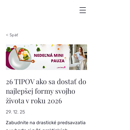
< Späť
26 TIPOV ako sa dostať do
najlepšej formy svojho
života v roku 2026
29. 12. 25
Zabudnite na drastické predsavzatia