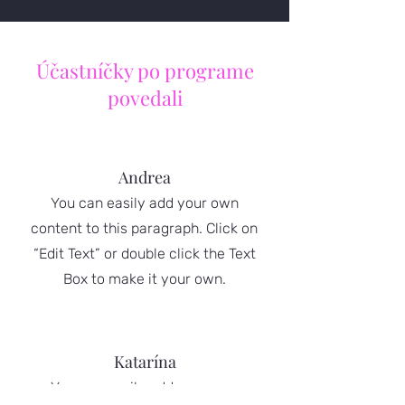
Účastníčky po programe
povedali
Andrea
You can easily add your own
content to this paragraph. Click on
“Edit Text” or double click the Text
Box to make it your own.
Katarína
You can easily add your own