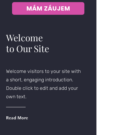
MÁM ZÁUJEM
Welcome
to Our Site
Welcome visitors to your site with
a short, engaging introduction.
Double click to edit and add your
own text.
Read More