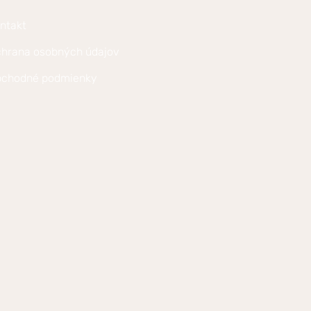
ntakt
hrana osobných údajov
chodné podmienky